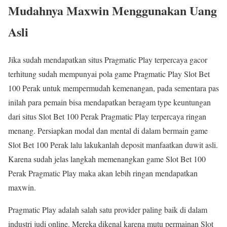
Mudahnya Maxwin Menggunakan Uang
Asli
Jika sudah mendapatkan situs Pragmatic Play terpercaya gacor
terhitung sudah mempunyai pola game Pragmatic Play Slot Bet
100 Perak untuk mempermudah kemenangan, pada sementara pas
inilah para pemain bisa mendapatkan beragam type keuntungan
dari situs Slot Bet 100 Perak Pragmatic Play terpercaya ringan
menang. Persiapkan modal dan mental di dalam bermain game
Slot Bet 100 Perak lalu lakukanlah deposit manfaatkan duwit asli.
Karena sudah jelas langkah memenangkan game Slot Bet 100
Perak Pragmatic Play maka akan lebih ringan mendapatkan
maxwin.
Pragmatic Play adalah salah satu provider paling baik di dalam
industri judi online. Mereka dikenal karena mutu permainan Slot