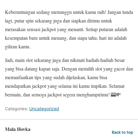
Keberuntungan sedang menunggu untuk kamu raih! Jangan tunda
lagi, putar spin sekarang juga dan siapkan dirimu untuk
merasakan sensasi jackpot yang menanti. Setiap putaran adalah
kesempatan baru untuk menang, dan siapa tahu, hari ini adalah
giliran kamu.
Jadi, main slot sekarang juga dan nikmati hadiah-hadiah besar
yang bisa datang kapan saja. Dengan memilih slot yang gacor dan
memanfaatkan tips yang sudah dijelaskan, kamu bisa
mendapatkan jackpot yang selama ini kamu impikan. Selamat
bermain, dan semoga jackpot segera menghampirimu! 🎰💸
Categories:
Uncategorized
Mala Hovka
Back to top