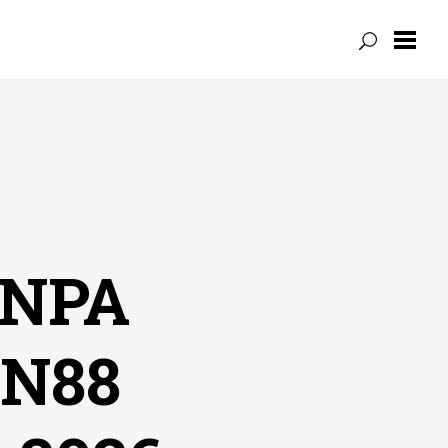
ANPA
IN88