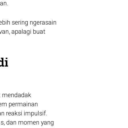
an.
lebih sering ngerasain
an, apalagi buat
di
bet mendadak
stem permainan
n reaksi impulsif.
nus, dan momen yang