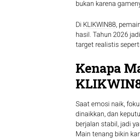
bukan karena gamenya
Di
KLIKWIN88
, pemain
hasil. Tahun 2026 ja
target realistis sepe
Kenapa Ma
KLIKWIN
Saat emosi naik, foku
dinaikkan, dan keput
berjalan stabil, jadi
Main tenang bikin ka