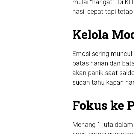
mulai “hangat”. Di KL
hasil cepat tapi teta
Kelola Mo
Emosi sering muncul
batas harian dan ba
akan panik saat sald
sudah tahu kapan haru
Fokus ke P
Menang 1 juta dalam 