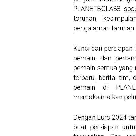
PLANETBOLA88
sbo
taruhan, kesimpu
pengalaman taruhan 
Kunci dari persiapan 
pemain, dan perta
pemain semua yang m
terbaru, berita tim,
pemain di PLANE
memaksimalkan pel
Dengan Euro 2024 t
buat persiapan unt