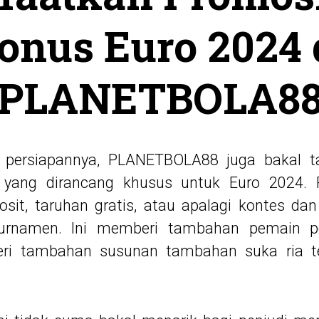
onus Euro 2024 
PLANETBOLA8
i persiapannya, PLANETBOLA88 juga bakal t
yang dirancang khusus untuk Euro 2024. 
sit, taruhan gratis, atau apalagi kontes da
urnamen. Ini memberi tambahan pemain pe
i tambahan susunan tambahan suka ria t