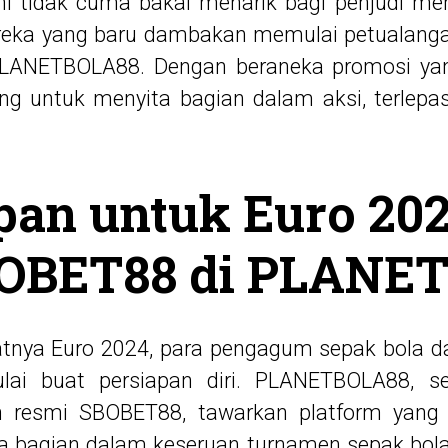
ni tidak cuma bakal menarik bagi penjudi m
eka yang baru dambakan memulai petualangan
LANETBOLA88. Dengan beraneka promosi yang
g untuk menyita bagian dalam aksi, terlepas
pan untuk Euro 202
BOBET88 di PLANE
nya Euro 2024, para pengagum sepak bola dan
ai buat persiapan diri. PLANETBOLA88, se
 resmi SBOBET88, tawarkan platform yang
a bagian dalam keseruan turnamen sepak bola t