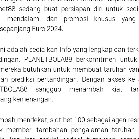
bet88
sedang buat persiapan diri untuk sed
lan mendalam, dan promosi khusus yang
sepanjang Euro 2024.
ini adalah sedia kan Info yang lengkap dan terk
ndingan. PLANETBOLA88 berkomitmen untu
ereka butuhkan untuk membuat taruhan yang t
 dan prediksi pertandingan. Dengan akses ke
TBOLA88 sanggup menambah kiat ta
uang kemenangan.
ambah mendekat,
slot bet 100
sebagai agen re
uk memberi tambahan pengalaman taruhan 