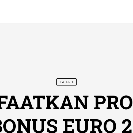
FEATURED
FAATKAN PRO
ONUS EURO 2