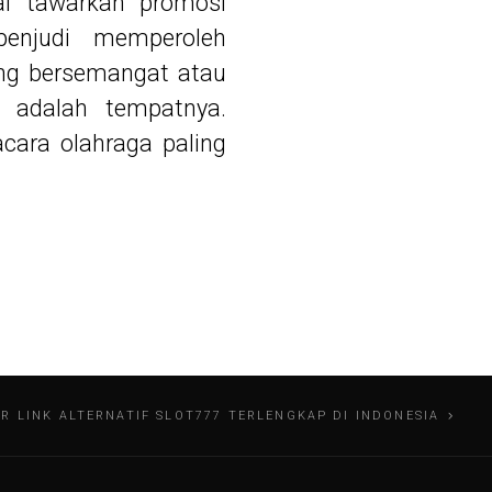
pai tawarkan promosi
penjudi memperoleh
ng bersemangat atau
 adalah tempatnya.
acara olahraga paling
R LINK ALTERNATIF SLOT777 TERLENGKAP DI INDONESIA