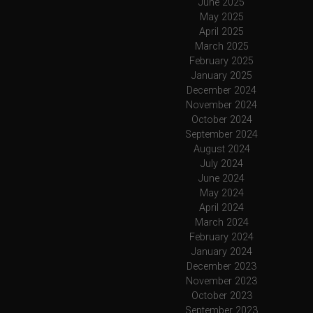
June 2025
May 2025
April 2025
March 2025
February 2025
January 2025
December 2024
November 2024
October 2024
September 2024
August 2024
July 2024
June 2024
May 2024
April 2024
March 2024
February 2024
January 2024
December 2023
November 2023
October 2023
September 2023