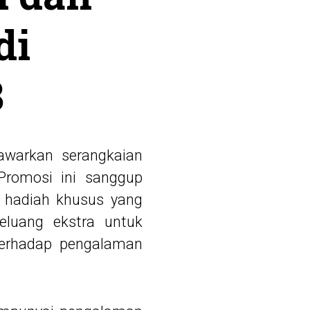
di
8
awarkan serangkaian
Promosi ini sanggup
n hadiah khusus yang
luang ekstra untuk
erhadap pengalaman