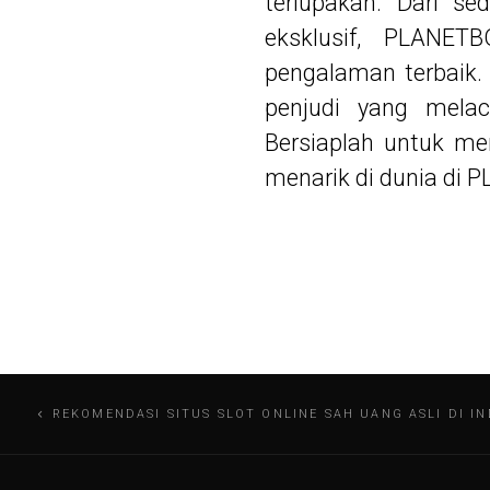
terlupakan. Dari se
eksklusif, PLANET
pengalaman terbaik
penjudi yang mela
Bersiaplah untuk men
menarik di dunia di
Post
REKOMENDASI SITUS SLOT ONLINE SAH UANG ASLI DI I
navigation