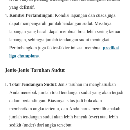
yang defensif.
Kondisi Pertandingan
: Kondisi lapangan dan cuaca juga
dapat mempengaruhi jumlah tendangan sudut. Misalnya,
lapangan yang basah dapat membuat bola lebih sering keluar
lapangan, sehingga jumlah tendangan sudut meningkat.
prediksi
Pertimbangkan juga faktor-faktor ini saat membuat
liga champions
.
Jenis-Jenis Taruhan Sudut
Total Tendangan Sudut
: Jenis taruhan ini mengharuskan
Anda menebak jumlah total tendangan sudut yang akan terjadi
dalam pertandingan. Biasanya, situs judi bola akan
memberikan angka tertentu, dan Anda harus memilih apakah
jumlah tendangan sudut akan lebih banyak (over) atau lebih
sedikit (under) dari angka tersebut.