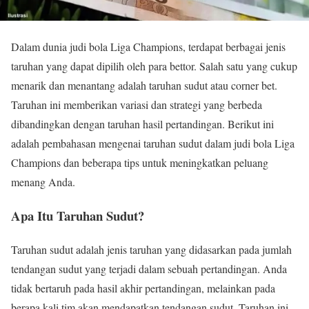
Dalam dunia judi bola Liga Champions, terdapat berbagai jenis
taruhan yang dapat dipilih oleh para bettor. Salah satu yang cukup
menarik dan menantang adalah taruhan sudut atau corner bet.
Taruhan ini memberikan variasi dan strategi yang berbeda
dibandingkan dengan taruhan hasil pertandingan. Berikut ini
adalah pembahasan mengenai taruhan sudut dalam judi bola Liga
Champions dan beberapa tips untuk meningkatkan peluang
menang Anda.
Apa Itu Taruhan Sudut?
Taruhan sudut adalah jenis taruhan yang didasarkan pada jumlah
tendangan sudut yang terjadi dalam sebuah pertandingan. Anda
tidak bertaruh pada hasil akhir pertandingan, melainkan pada
berapa kali tim akan mendapatkan tendangan sudut. Taruhan ini