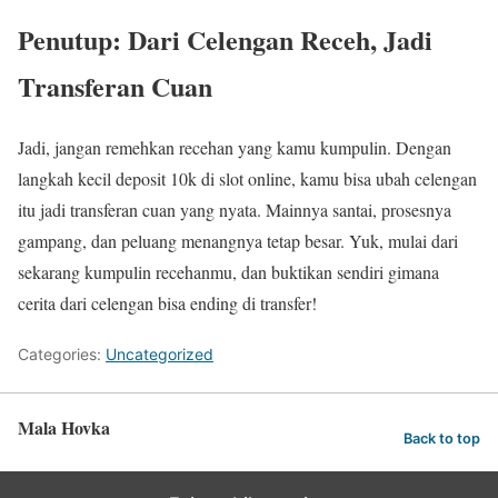
Penutup: Dari Celengan Receh, Jadi
Transferan Cuan
Jadi, jangan remehkan recehan yang kamu kumpulin. Dengan
langkah kecil deposit 10k di slot online, kamu bisa ubah celengan
itu jadi transferan cuan yang nyata. Mainnya santai, prosesnya
gampang, dan peluang menangnya tetap besar. Yuk, mulai dari
sekarang kumpulin recehanmu, dan buktikan sendiri gimana
cerita dari celengan bisa ending di transfer!
Categories:
Uncategorized
Mala Hovka
Back to top