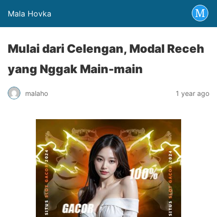
Mala Hovka
Mulai dari Celengan, Modal Receh
yang Nggak Main-main
malaho
1 year ago