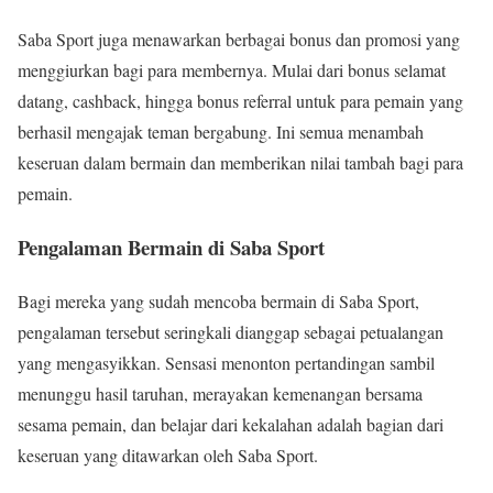
Saba Sport juga menawarkan berbagai bonus dan promosi yang
menggiurkan bagi para membernya. Mulai dari bonus selamat
datang, cashback, hingga bonus referral untuk para pemain yang
berhasil mengajak teman bergabung. Ini semua menambah
keseruan dalam bermain dan memberikan nilai tambah bagi para
pemain.
Pengalaman Bermain di Saba Sport
Bagi mereka yang sudah mencoba bermain di Saba Sport,
pengalaman tersebut seringkali dianggap sebagai petualangan
yang mengasyikkan. Sensasi menonton pertandingan sambil
menunggu hasil taruhan, merayakan kemenangan bersama
sesama pemain, dan belajar dari kekalahan adalah bagian dari
keseruan yang ditawarkan oleh Saba Sport.