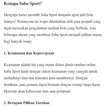
Kenapa Saba Sport?
Mengapa harus memilih Saba Sport daripada agen judi bola
lainnya? Pertanyaan ini wajar dilontarkan oleh para penjudi yang
ingin merasakan pengalaman taruhan bola yang berbeda. Ada
beberapa alasan yang membuat Saba Sport menjadi pilihan utama
bagi banyak orang:
1. Keamanan dan Kepercayaan
Keamanan adalah hal yang utama dalam dunia taruhan online.
Saba Sport hadir dengan sistem keamanan yang canggih untuk
melindungi data dan transaksi para membernya. Dengan
demikian, para pemain dapat bermain dengan tenang tanpa harus
khawatir akan kebocoran data atau penipuan.
2. Beragam Pilihan Taruhan