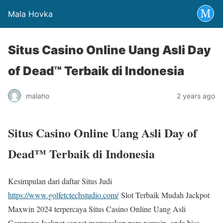
Mala Hovka
Situs Casino Online Uang Asli Day
of Dead™ Terbaik di Indonesia
malaho
2 years ago
Situs Casino Online Uang Asli Day of
Dead™ Terbaik di Indonesia
Kesimpulan dari daftar Situs Judi
https://www.golfetctechstudio.com/
Slot Terbaik Mudah Jackpot
Maxwin 2024 terpercaya Situs Casino Online Uang Asli
Gampang Jackpot sangat memuaskan para pemain, anda bisa