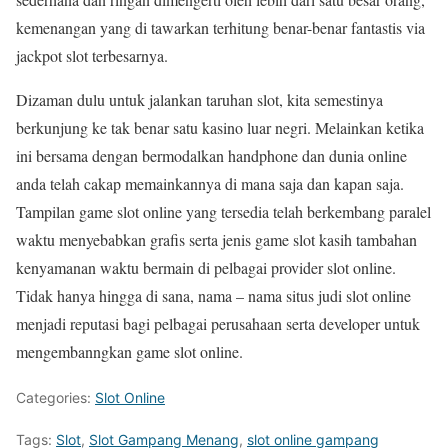
kemenangan yang di tawarkan terhitung benar-benar fantastis via
jackpot slot terbesarnya.
Dizaman dulu untuk jalankan taruhan slot, kita semestinya
berkunjung ke tak benar satu kasino luar negri. Melainkan ketika
ini bersama dengan bermodalkan handphone dan dunia online
anda telah cakap memainkannya di mana saja dan kapan saja.
Tampilan game slot online yang tersedia telah berkembang paralel
waktu menyebabkan grafis serta jenis game slot kasih tambahan
kenyamanan waktu bermain di pelbagai provider slot online.
Tidak hanya hingga di sana, nama – nama situs judi slot online
menjadi reputasi bagi pelbagai perusahaan serta developer untuk
mengembanngkan game slot online.
Categories:
Slot Online
Tags:
Slot
,
Slot Gampang Menang
,
slot online gampang