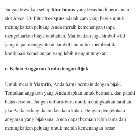
fitur bonus
Jangan lewatkan setiap
yang tersedia di permainan
free spins
slot Joker123. Fitur
adalah cara yang bagus untuk
meningkatkan peluang Anda meraih kemenangan tanpa
mengeluarkan biaya tambahan. Manfaatkan juga simbol wild
yang dapat menggantikan simbol lain untuk membentuk
kombinasi kemenangan yang lebih menguntungkan.
c. Kelola Anggaran Anda dengan Bijak
Maxwin
Untuk meraih
, Anda harus bermain dengan bijak.
Tentukan anggaran yang Anda siapkan untuk bermain, dan patuhi
batas tersebut. Jangan terburu-buru untuk meningkatkan taruhan
jika Anda sedang dalam keadaan kalah. Dengan pengelolaan
anggaran yang bijaksana, Anda dapat bermain lebih lama dan
meningkatkan peluang untuk meraih kemenangan besar.