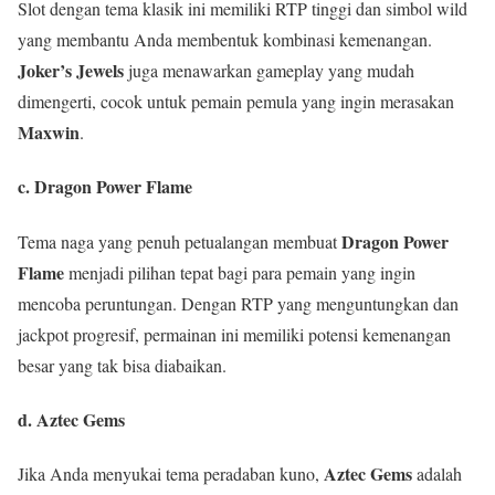
Slot dengan tema klasik ini memiliki RTP tinggi dan simbol wild
yang membantu Anda membentuk kombinasi kemenangan.
Joker’s Jewels
juga menawarkan gameplay yang mudah
dimengerti, cocok untuk pemain pemula yang ingin merasakan
Maxwin
.
c. Dragon Power Flame
Dragon Power
Tema naga yang penuh petualangan membuat
Flame
menjadi pilihan tepat bagi para pemain yang ingin
mencoba peruntungan. Dengan RTP yang menguntungkan dan
jackpot progresif, permainan ini memiliki potensi kemenangan
besar yang tak bisa diabaikan.
d. Aztec Gems
Aztec Gems
Jika Anda menyukai tema peradaban kuno,
adalah