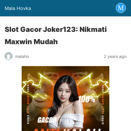
Mala Hovka
Slot Gacor Joker123: Nikmati
Maxwin Mudah
malaho
2 years ago