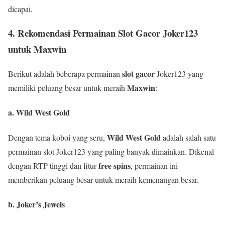
dicapai.
4. Rekomendasi Permainan Slot Gacor Joker123
untuk Maxwin
slot gacor
Berikut adalah beberapa permainan
Joker123 yang
Maxwin
memiliki peluang besar untuk meraih
:
a. Wild West Gold
Wild West Gold
Dengan tema koboi yang seru,
adalah salah satu
permainan slot Joker123 yang paling banyak dimainkan. Dikenal
free spins
dengan RTP tinggi dan fitur
, permainan ini
memberikan peluang besar untuk meraih kemenangan besar.
b. Joker’s Jewels