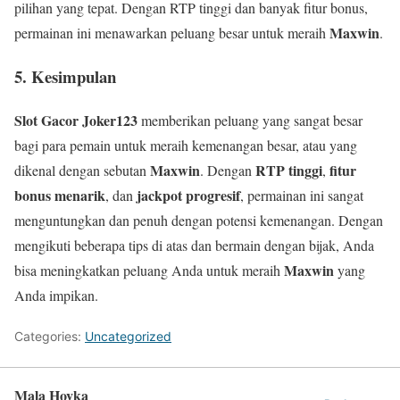
pilihan yang tepat. Dengan RTP tinggi dan banyak fitur bonus,
Maxwin
permainan ini menawarkan peluang besar untuk meraih
.
5. Kesimpulan
Slot Gacor Joker123
memberikan peluang yang sangat besar
bagi para pemain untuk meraih kemenangan besar, atau yang
Maxwin
RTP tinggi
fitur
dikenal dengan sebutan
. Dengan
,
bonus menarik
jackpot progresif
, dan
, permainan ini sangat
menguntungkan dan penuh dengan potensi kemenangan. Dengan
mengikuti beberapa tips di atas dan bermain dengan bijak, Anda
Maxwin
bisa meningkatkan peluang Anda untuk meraih
yang
Anda impikan.
Categories:
Uncategorized
Mala Hovka