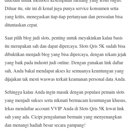
Diluar itu, site ini di kenal juga punya service konsumen setia
yang kritis, menegaskan tiap-tiap pertanyaan dan persoalan bisa
dituntaskan cepat.
Saat pilih blog judi slots, penting untuk meyakinkan kalau basis
itu merupakan sah dan dapat dipercaya. Slots Qris 5K sudah bisa
dibuktikan menjadi blog yang bisa dipercaya, dengan rekam jejak
yang baik pada industri judi online. Dengan gunakan link daftar
sah, Anda bakal mendapat akses ke semuanya keuntungan yang
dijajakan tak mesti waswas terkait keamanan personal data Anda.
Sehingga kalau Anda ingin masuk dengan populasi pemain slots
yang menjadi sukses serta nikmati bermacam keuntungan khusus,
lekas mendaftar account VVIP Anda di Slots Qris 5K lewat link
sah yang ada. Cicipi pengalaman bermain yang menyenangkan
dan menangi hadiah besar secara gampang!