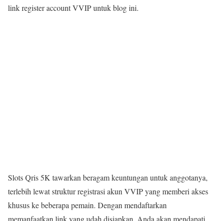
link register account VVIP untuk blog ini.
Slots Qris 5K tawarkan beragam keuntungan untuk anggotanya,
terlebih lewat struktur registrasi akun VVIP yang memberi akses
khusus ke beberapa pemain. Dengan mendaftarkan
memanfaatkan link yang udah disiapkan, Anda akan mendapati