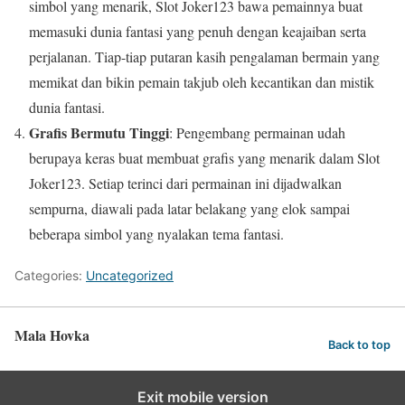
simbol yang menarik, Slot Joker123 bawa pemainnya buat
memasuki dunia fantasi yang penuh dengan keajaiban serta
perjalanan. Tiap-tiap putaran kasih pengalaman bermain yang
memikat dan bikin pemain takjub oleh kecantikan dan mistik
dunia fantasi.
Grafis Bermutu Tinggi
: Pengembang permainan udah
berupaya keras buat membuat grafis yang menarik dalam Slot
Joker123. Setiap terinci dari permainan ini dijadwalkan
sempurna, diawali pada latar belakang yang elok sampai
beberapa simbol yang nyalakan tema fantasi.
Categories:
Uncategorized
Mala Hovka
Back to top
Exit mobile version