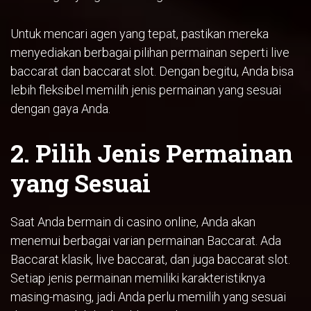
Untuk mencari agen yang tepat, pastikan mereka
menyediakan berbagai pilihan permainan seperti live
baccarat dan baccarat slot. Dengan begitu, Anda bisa
lebih fleksibel memilih jenis permainan yang sesuai
dengan gaya Anda.
2. Pilih Jenis Permainan
yang Sesuai
Saat Anda bermain di casino online, Anda akan
menemui berbagai varian permainan Baccarat. Ada
Baccarat klasik, live baccarat, dan juga baccarat slot.
Setiap jenis permainan memiliki karakteristiknya
masing-masing, jadi Anda perlu memilih yang sesuai