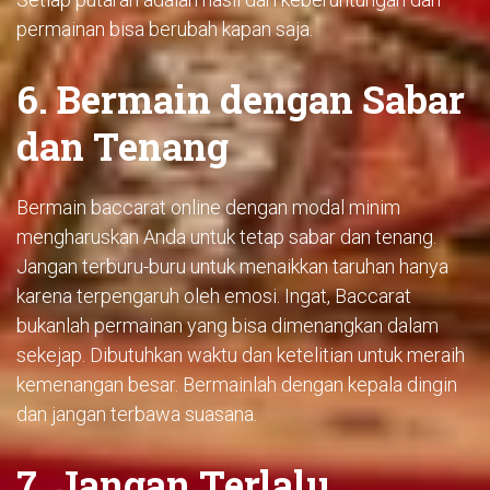
permainan bisa berubah kapan saja.
6. Bermain dengan Sabar
dan Tenang
Bermain baccarat online dengan modal minim
mengharuskan Anda untuk tetap sabar dan tenang.
Jangan terburu-buru untuk menaikkan taruhan hanya
karena terpengaruh oleh emosi. Ingat, Baccarat
bukanlah permainan yang bisa dimenangkan dalam
sekejap. Dibutuhkan waktu dan ketelitian untuk meraih
kemenangan besar. Bermainlah dengan kepala dingin
dan jangan terbawa suasana.
7. Jangan Terlalu