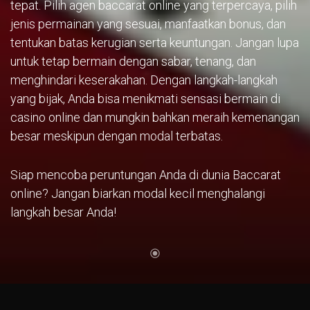
tepat. Pilih agen baccarat online yang terpercaya, pilih
jenis permainan yang sesuai, manfaatkan bonus, dan
tentukan batas kerugian serta keuntungan. Jangan lupa
untuk tetap bermain dengan sabar, tenang, dan
menghindari keserakahan. Dengan langkah-langkah
yang bijak, Anda bisa menikmati sensasi bermain di
casino online dan mungkin bahkan meraih kemenangan
besar meskipun dengan modal terbatas.
Siap mencoba peruntungan Anda di dunia Baccarat
online? Jangan biarkan modal kecil menghalangi
langkah besar Anda!