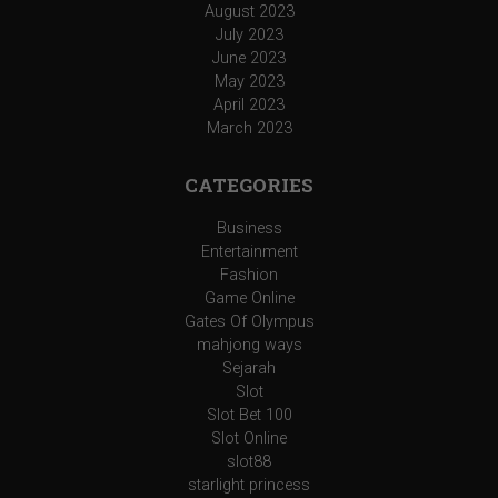
August 2023
July 2023
June 2023
May 2023
April 2023
March 2023
CATEGORIES
Business
Entertainment
Fashion
Game Online
Gates Of Olympus
mahjong ways
Sejarah
Slot
Slot Bet 100
Slot Online
slot88
starlight princess