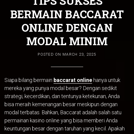
TIPS SUKSES
BERMAIN BACCARAT
ONLINE DENGAN
MODAL MINIM
POSTED ON
MARCH 23, 2025
Siapa bilang bermain
baccarat online
hanya untuk
mereka yang punya modal besar? Dengan sedikit
strategi, kecerdikan, dan tentunya ketekunan, Anda
bisa meraih kemenangan besar meskipun dengan
modal terbatas. Bahkan, Baccarat adalah salah satu
permainan kasino online yang bisa memberi Anda
keuntungan besar dengan taruhan yang kecil. Apakah