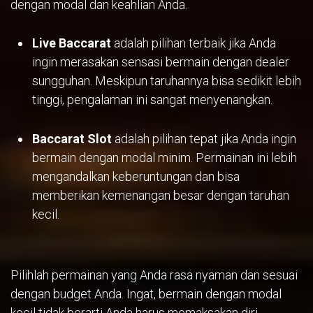
dengan modal dan keahlian Anda.
Live Baccarat
adalah pilihan terbaik jika Anda
ingin merasakan sensasi bermain dengan dealer
sungguhan. Meskipun taruhannya bisa sedikit lebih
tinggi, pengalaman ini sangat menyenangkan.
Baccarat Slot
adalah pilihan tepat jika Anda ingin
bermain dengan modal minim. Permainan ini lebih
mengandalkan keberuntungan dan bisa
memberikan kemenangan besar dengan taruhan
kecil.
Pilihlah permainan yang Anda rasa nyaman dan sesuai
dengan budget Anda. Ingat, bermain dengan modal
kecil tidak berarti Anda harus memaksakan diri