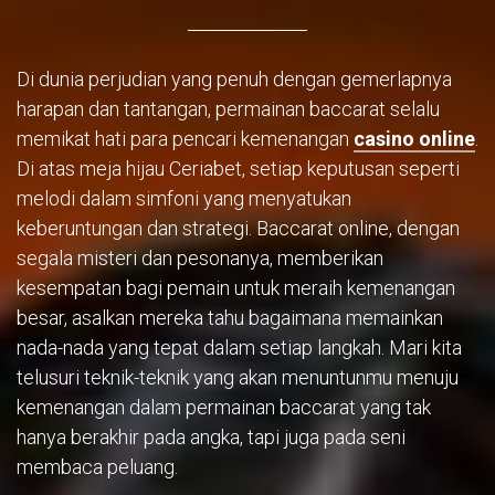
Di dunia perjudian yang penuh dengan gemerlapnya
harapan dan tantangan, permainan baccarat selalu
memikat hati para pencari kemenangan
casino online
.
Di atas meja hijau Ceriabet, setiap keputusan seperti
melodi dalam simfoni yang menyatukan
keberuntungan dan strategi. Baccarat online, dengan
segala misteri dan pesonanya, memberikan
kesempatan bagi pemain untuk meraih kemenangan
besar, asalkan mereka tahu bagaimana memainkan
nada-nada yang tepat dalam setiap langkah. Mari kita
telusuri teknik-teknik yang akan menuntunmu menuju
kemenangan dalam permainan baccarat yang tak
hanya berakhir pada angka, tapi juga pada seni
membaca peluang.