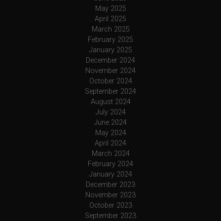
May 2025
April 2025
March 2025
February 2025
January 2025
December 2024
November 2024
October 2024
September 2024
August 2024
July 2024
June 2024
May 2024
April 2024
March 2024
February 2024
January 2024
December 2023
November 2023
October 2023
September 2023