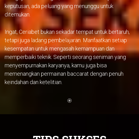
keputusan, ada peluang yang menunggu untuk
ditemukan.
Ingat, Ceriabet bukan sekadar tempat untuk bertaruh,
tetapi juga ladang pembelajaran. Manfaatkan setiap
kesempatan untuk mengasah kemampuan dan
memperbaiki teknik. Seperti seorang seniman yang
menyempurnakan karyanya, kamu juga bisa
memenangkan permainan baccarat dengan penuh
keindahan dan ketelitian.