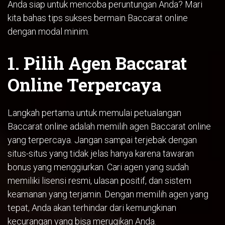
Anda siap untuk mencoba peruntungan Anda? Mari
kita bahas tips sukses bermain Baccarat online
dengan modal minim.
1. Pilih Agen Baccarat
Online Terpercaya
Langkah pertama untuk memulai petualangan
Baccarat online adalah memilih agen Baccarat online
yang terpercaya. Jangan sampai terjebak dengan
situs-situs yang tidak jelas hanya karena tawaran
bonus yang menggiurkan. Cari agen yang sudah
memiliki lisensi resmi, ulasan positif, dan sistem
keamanan yang terjamin. Dengan memilih agen yang
tepat, Anda akan terhindar dari kemungkinan
kecurangan yang bisa merugikan Anda.