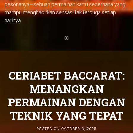
pesonanya—sebuah permainan kartu sederhana yang
mampu menghadirkan sensasi tak terduga setiap
harinya.
CERIABET BACCARAT:
MENANGKAN
PERMAINAN DENGAN
TEKNIK YANG TEPAT
POSTED ON
OCTOBER 3, 2025