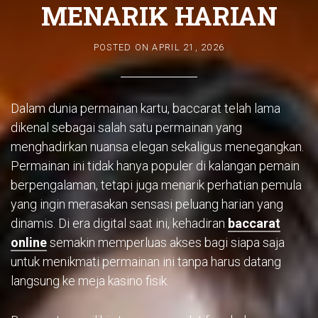
MENARIK HARIAN
POSTED ON
APRIL 21, 2026
Dalam dunia permainan kartu, baccarat telah lama
dikenal sebagai salah satu permainan yang
menghadirkan nuansa elegan sekaligus menegangkan.
Permainan ini tidak hanya populer di kalangan pemain
berpengalaman, tetapi juga menarik perhatian pemula
yang ingin merasakan sensasi peluang harian yang
dinamis. Di era digital saat ini, kehadiran
baccarat
online
semakin memperluas akses bagi siapa saja
untuk menikmati permainan ini tanpa harus datang
langsung ke meja kasino fisik.