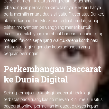
Baccarat memiliki aturan yang relatif sederhana
dibandingkan permainan kartu lainnya. Pemain hanya
perlu memilih antara dua sisi, yaitu Player atau Banker,
atau terkadang Tie. Meskipun terlihat mudah, setiap
pilihan menyimpan peluang yang menarik untuk
dianalisis. Inilah yang membuat baccarat casino tetap
menjadi favorit sepanjang waktu, karena kombinasi
antara strategi ringan dan keberuntungan yang
berjalan beriringan.
Perkembangan Baccarat
ke Dunia Digital
Seiring kemajuan teknologi, baccarat tidak lagi
terbatas pada ruang kasino mewah. Kini, melalui situs
baccarat online, permainan ini dapat diakses kapan