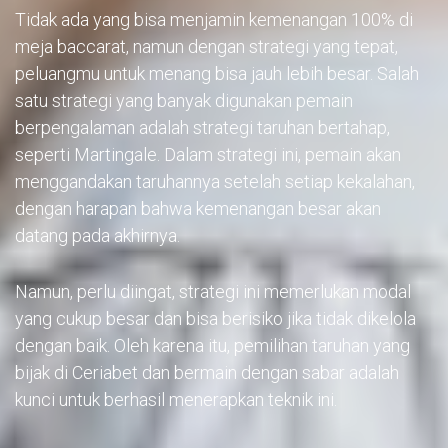
Tidak ada yang bisa menjamin kemenangan 100% di
meja baccarat, namun dengan strategi yang tepat,
peluangmu untuk menang bisa jauh lebih besar. Salah
satu strategi yang banyak digunakan pemain
berpengalaman adalah strategi taruhan bertahap,
seperti Martingale. Dalam strategi ini, pemain akan
menggandakan taruhannya setelah setiap kekalahan,
dengan harapan bahwa kemenangan besar akan
datang pada akhirnya.
Namun, perlu diingat, strategi ini memerlukan modal
yang cukup besar dan bisa berisiko jika tidak dikelola
dengan baik. Oleh karena itu, pemilihan taruhan yang
bijak di Ceriabet dan bermain dengan sabar adalah
kunci untuk berhasil menerapkan teknik ini.