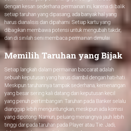
dengan kesan sederhana permainan ini, karena di balik
setiap taruhan yang dipasang, ada banyak hal yang
harus dianalisis dan dipahami. Setiap kartu yang
dibagikan membawa potensi untuk mengubah takdir,
dan di sinilah seni membaca permainan dimulai.
Memilih Taruhan yang Bijak
Setiap langkah dalam permainan baccarat adalah
sebuah keputusan yang harus diambil dengan hati-hati.
Meskipun taruhannya tampak sederhana, kemenangan
yang besar sering kali datang dari keputusan kecil
yang penuh pertimbangan. Taruhan pada Banker selalu
dianggap lebih menguntungkan, meskipun ada komisi
yang dipotong. Namun, peluang menangnya jauh lebih
tinggi daripada taruhan pada Player atau Tie. Jadi,