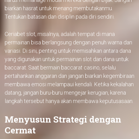
biarkan hasrat untuk menang membutakanmu.
Tentukan batasan dan disiplin pada diri sendiri.
Ceriabet slot, misalnya, adalah tempat di mana
permainan bisa berlangsung dengan penuh warna dan
variasi. Di sini, penting untuk memisahkan antara dana
yang digunakan untuk permainan slot dan dana untuk
baccarat. Saat bermain baccarat casino, selalu
pertahankan anggaran dan jangan biarkan kegembiraan
membawa emosi melampaui kendali. Ketika kekalahan
datang, jangan buru-buru mengejar kerugian, karena
langkah tersebut hanya akan membawa keputusasaan.
Menyusun Strategi dengan
Cermat