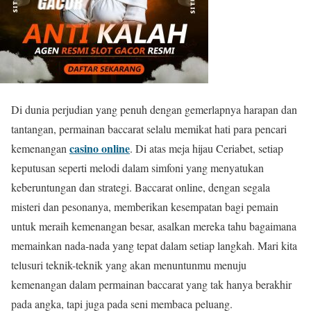
Di dunia perjudian yang penuh dengan gemerlapnya harapan dan
tantangan, permainan baccarat selalu memikat hati para pencari
casino online
kemenangan
. Di atas meja hijau Ceriabet, setiap
keputusan seperti melodi dalam simfoni yang menyatukan
keberuntungan dan strategi. Baccarat online, dengan segala
misteri dan pesonanya, memberikan kesempatan bagi pemain
untuk meraih kemenangan besar, asalkan mereka tahu bagaimana
memainkan nada-nada yang tepat dalam setiap langkah. Mari kita
telusuri teknik-teknik yang akan menuntunmu menuju
kemenangan dalam permainan baccarat yang tak hanya berakhir
pada angka, tapi juga pada seni membaca peluang.