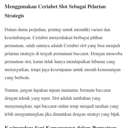
Menggunakan Ceriabet Slot Sebagai Pelarian
Strategis
Dalam dunia perjudian, penting untuk memiliki variasi dan
keseimbangan. Ceriabet menyediakan berbagai pilihan
permainan, salah satunya adalah Ceriabet slot yang bisa menjadi
pelarian strategis di tengah permainan baccarat. Dengan mencoba
permainan slot, kamu tidak hanya mendapatkan hiburan yang
menyegarkan, tetapi juga kesempatan untuk meraih kemenangan
yang berbeda.
Namun, jangan lupakan tujuan utamamu: bermain baccarat
dengan teknik yang tepat. Slot adalah tambahan yang
menyenangkan, tapi baccarat online tetap menjadi taruhan yang
lebih menguntungkan jika dimainkan dengan strategi yang bijak.
Kesimpulan: Seni Kemenangan dalam Permainan