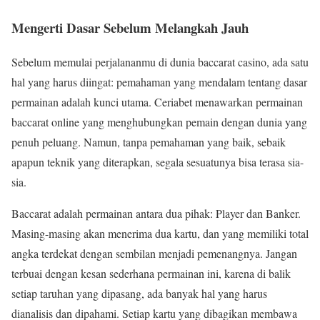
Mengerti Dasar Sebelum Melangkah Jauh
Sebelum memulai perjalananmu di dunia baccarat casino, ada satu
hal yang harus diingat: pemahaman yang mendalam tentang dasar
permainan adalah kunci utama. Ceriabet menawarkan permainan
baccarat online yang menghubungkan pemain dengan dunia yang
penuh peluang. Namun, tanpa pemahaman yang baik, sebaik
apapun teknik yang diterapkan, segala sesuatunya bisa terasa sia-
sia.
Baccarat adalah permainan antara dua pihak: Player dan Banker.
Masing-masing akan menerima dua kartu, dan yang memiliki total
angka terdekat dengan sembilan menjadi pemenangnya. Jangan
terbuai dengan kesan sederhana permainan ini, karena di balik
setiap taruhan yang dipasang, ada banyak hal yang harus
dianalisis dan dipahami. Setiap kartu yang dibagikan membawa