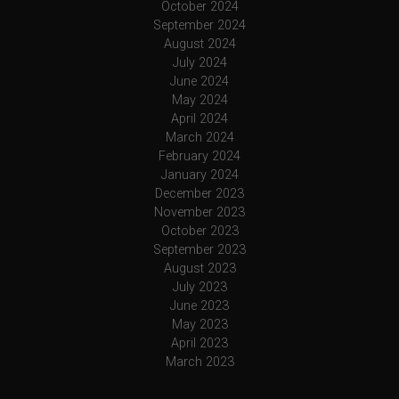
October 2024
September 2024
August 2024
July 2024
June 2024
May 2024
April 2024
March 2024
February 2024
January 2024
December 2023
November 2023
October 2023
September 2023
August 2023
July 2023
June 2023
May 2023
April 2023
March 2023