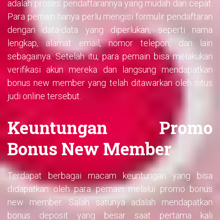
adalah proses pendaftarannya yang mudah dan cepat.
Para pemain hanya perlu mengisi formulir pendaftaran
dengan data-data yang diperlukan, seperti nama
lengkap, alamat email, nomor telepon, dan lain
sebagainya. Setelah itu, para pemain bisa melakukan
verifikasi akun mereka dan langsung mendapatkan
bonus new member yang telah ditawarkan oleh situs
judi online tersebut.
Keuntungan Promo
Bonus New Member
Terdapat berbagai macam keuntungan yang bisa
didapatkan oleh para pemain melalui promo bonus
new member. Salah satunya adalah mendapatkan
bonus deposit yang besar saat pertama kali