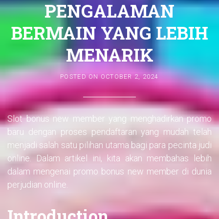
PENGALAMAN
BERMAIN YANG LEBIH
MENARIK
POSTED ON
OCTOBER 2, 2024
Slot bonus new member yang menghadirkan promo
baru dengan proses pendaftaran yang mudah telah
menjadi salah satu pilihan utama bagi para pecinta judi
online. Dalam artikel ini, kita akan membahas lebih
dalam mengenai promo bonus new member di dunia
perjudian online.
Introduction