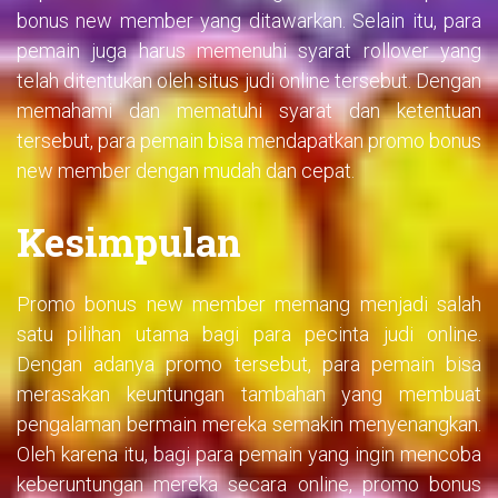
bonus new member yang ditawarkan. Selain itu, para
pemain juga harus memenuhi syarat rollover yang
telah ditentukan oleh situs judi online tersebut. Dengan
memahami dan mematuhi syarat dan ketentuan
tersebut, para pemain bisa mendapatkan promo bonus
new member dengan mudah dan cepat.
Kesimpulan
Promo bonus new member memang menjadi salah
satu pilihan utama bagi para pecinta judi online.
Dengan adanya promo tersebut, para pemain bisa
merasakan keuntungan tambahan yang membuat
pengalaman bermain mereka semakin menyenangkan.
Oleh karena itu, bagi para pemain yang ingin mencoba
keberuntungan mereka secara online, promo bonus