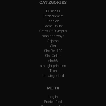
CATEGORIES
Business
Entertainment
Fashion
Game Online
Gates Of Olympus
mahjong ways
Sejarah
Slot
Slot Bet 100
Slot Online
slot88
starlight princess
Tech
Uncategorized
META
Log in
Entries feed