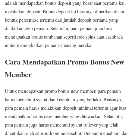
adalah mendapatkan bonus deposit yang besar saat pertama kali
melakukan deposit. Bonus deposit ini biasanya diberikan dalam
bentuk persentase tertentu dari jumlah deposit pertama yang
dilakukan oleh pemain. Selain itu, para pemain juga bisa
mendapatkan bonus tambahan seperti free spins atau cashback
untuk meningkatkan peluang menang mereka.
Cara Mendapatkan Promo Bonus New
Member
Untuk mendapatkan promo bonus new member, para pemain
harus mematuhi syarat dan ketentuan yang berlaku. Biasanya,
para pemain harus melakukan deposit minimal tertentu agar bisa
mendapatkan bonus new member yang ditawarkan. Selain itu,
para pemain juga harus memenuhi syarat rollover yang telah
ditentukan oleh situs judi online tersebut. Dengan memahami dan