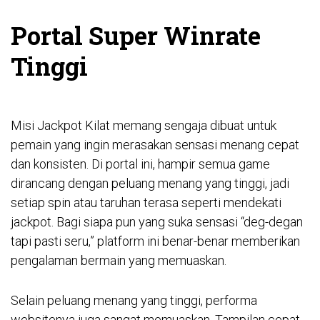
Portal Super Winrate
Tinggi
Misi Jackpot Kilat memang sengaja dibuat untuk
pemain yang ingin merasakan sensasi menang cepat
dan konsisten. Di portal ini, hampir semua game
dirancang dengan peluang menang yang tinggi, jadi
setiap spin atau taruhan terasa seperti mendekati
jackpot. Bagi siapa pun yang suka sensasi “deg-degan
tapi pasti seru,” platform ini benar-benar memberikan
pengalaman bermain yang memuaskan.
Selain peluang menang yang tinggi, performa
websitenya juga sangat memuaskan. Tampilan cepat,