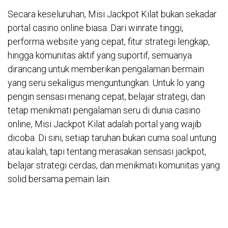
Secara keseluruhan, Misi Jackpot Kilat bukan sekadar
portal casino online biasa. Dari winrate tinggi,
performa website yang cepat, fitur strategi lengkap,
hingga komunitas aktif yang suportif, semuanya
dirancang untuk memberikan pengalaman bermain
yang seru sekaligus menguntungkan. Untuk lo yang
pengin sensasi menang cepat, belajar strategi, dan
tetap menikmati pengalaman seru di dunia casino
online, Misi Jackpot Kilat adalah portal yang wajib
dicoba. Di sini, setiap taruhan bukan cuma soal untung
atau kalah, tapi tentang merasakan sensasi jackpot,
belajar strategi cerdas, dan menikmati komunitas yang
solid bersama pemain lain.