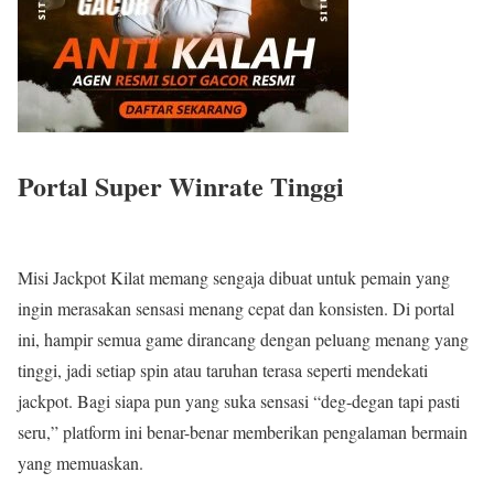
Portal Super Winrate Tinggi
Misi Jackpot Kilat memang sengaja dibuat untuk pemain yang
ingin merasakan sensasi menang cepat dan konsisten. Di portal
ini, hampir semua game dirancang dengan peluang menang yang
tinggi, jadi setiap spin atau taruhan terasa seperti mendekati
jackpot. Bagi siapa pun yang suka sensasi “deg-degan tapi pasti
seru,” platform ini benar-benar memberikan pengalaman bermain
yang memuaskan.