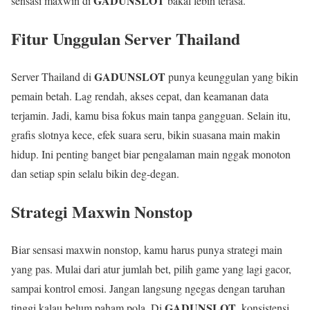
GADUNSLOT
sensasi maxwin di
bakal lebih terasa.
Fitur Unggulan Server Thailand
GADUNSLOT
Server Thailand di
punya keunggulan yang bikin
pemain betah. Lag rendah, akses cepat, dan keamanan data
terjamin. Jadi, kamu bisa fokus main tanpa gangguan. Selain itu,
grafis slotnya kece, efek suara seru, bikin suasana main makin
hidup. Ini penting banget biar pengalaman main nggak monoton
dan setiap spin selalu bikin deg-degan.
Strategi Maxwin Nonstop
Biar sensasi maxwin nonstop, kamu harus punya strategi main
yang pas. Mulai dari atur jumlah bet, pilih game yang lagi gacor,
sampai kontrol emosi. Jangan langsung ngegas dengan taruhan
GADUNSLOT
tinggi kalau belum paham pola. Di
, konsistensi