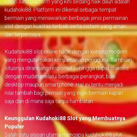
Salah satu platform yang kini sedang naik daun adalah
kudahoki88. Platform ini dikenal sebagai tempat
bermain yang menawarkan berbagai jenis permainan
slot dengan kualitas terbaik serta sistem yang aman
dan terpercaya.
Kudahoki88 slot online hadir dengan konsep modern
yang mengutamakan kenyamanan pengguna. Tampilan
situsnya dirancang responsif sehingga dapat diakses
dengan mudah melalui berbagai perangkat, baik
desktop maupun smartphone. Hal ini tentu menjadi
nilai tambah bagi pemain yang ingin bermain kapan
saja dan di mana saja tanpa hambatan.
Keunggulan Kudahoki88 Slot yang Membuatnya
Populer
Salah satu alasan utama mengapa kudahoki88 slot