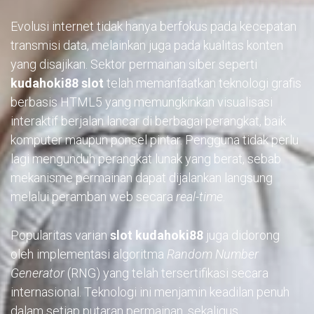
Evolusi internet tidak hanya berfokus pada kecepatan
transmisi data, melainkan juga pada kualitas konten
yang disajikan. Sektor permainan siber seperti
kudahoki88 slot
telah memanfaatkan teknologi grafis
berbasis HTML5 yang memungkinkan visualisasi
interaktif berjalan lancar di berbagai perangkat, baik
komputer maupun ponsel pintar. Pengguna tidak perlu
lagi mengunduh perangkat lunak yang berat, sebab
mekanisme permainan dapat dijalankan langsung
melalui peramban web secara
real-time
.
Popularitas varian
slot kudahoki88
juga didorong
oleh implementasi algoritma
Random Number
Generator
(RNG) yang telah tersertifikasi secara
internasional. Teknologi ini menjamin keadilan penuh
dalam setiap putaran permainan, sekaligus