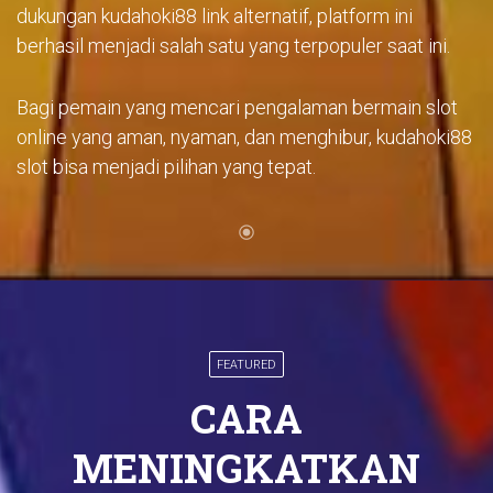
dukungan kudahoki88 link alternatif, platform ini
berhasil menjadi salah satu yang terpopuler saat ini.
Bagi pemain yang mencari pengalaman bermain slot
online yang aman, nyaman, dan menghibur, kudahoki88
slot bisa menjadi pilihan yang tepat.
FEATURED
CARA
MENINGKATKAN