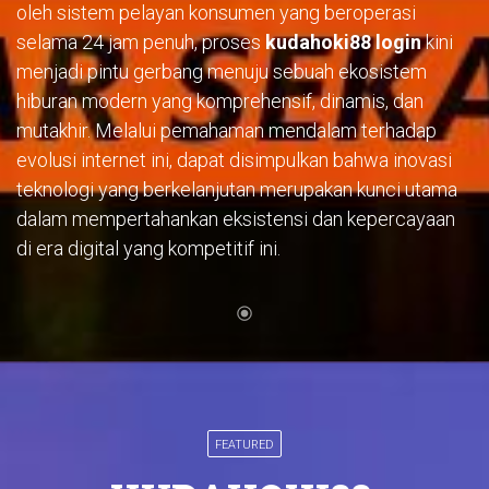
oleh sistem pelayan konsumen yang beroperasi
selama 24 jam penuh, proses
kudahoki88 login
kini
menjadi pintu gerbang menuju sebuah ekosistem
hiburan modern yang komprehensif, dinamis, dan
mutakhir. Melalui pemahaman mendalam terhadap
evolusi internet ini, dapat disimpulkan bahwa inovasi
teknologi yang berkelanjutan merupakan kunci utama
dalam mempertahankan eksistensi dan kepercayaan
di era digital yang kompetitif ini.
FEATURED