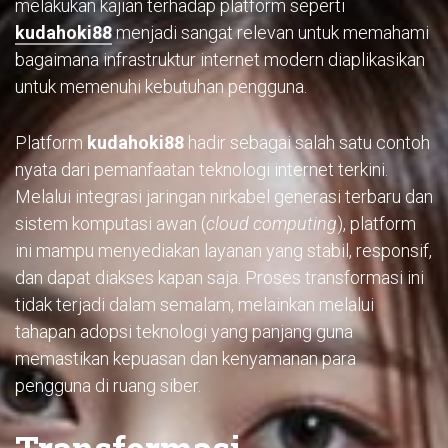
melakukan kajian terhadap platform seperti
kudahoki88
menjadi sangat relevan untuk memahami
bagaimana infrastruktur internet modern diaplikasikan
untuk memenuhi kebutuhan pengguna.
Platform
kudahoki88
hadir sebagai salah satu contoh
nyata dari pemanfaatan teknologi internet terkini.
Melalui integrasi jaringan nirkabel generasi terbaru dan
sistem komputasi awan (
cloud computing
), platform
ini mampu menyediakan layanan yang stabil, responsif,
dan dapat diakses kapan saja. Proses transformasi ini
tidak terjadi dalam semalam, melainkan melalui
tahapan adopsi teknologi yang panjang guna
memastikan kepuasan dan kenyamanan para
pengguna di ruang siber.