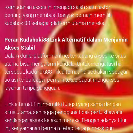
Kemudahan akses ini menjadi salah satu faktor
penting yang membuat banyak pemain memilih
kudahoki88 sebagai platform utama mereka.
Peran Kudahoki88 Link Alternatif dalam Menjamin
Akses Stabil
Dalam dunia platform online, terkadang akses ke situs
utama bisa mengalami kendala. Untuk mengatasi hal
tersebut, kudahoki88 link alternatif disediakan sebagai
solusi terbaik agar pemain tetap dapat mengakses
layanan tanpa gangguan.
Link alternatif ini memiliki fungsi yang sama dengan
situs utama, sehingga pengguna tidak perlu khawatir
kehilangan akses ke akun mereka. Dengan adanya fitur
ini, kenyamanan bermain tetap terjaga meskipun