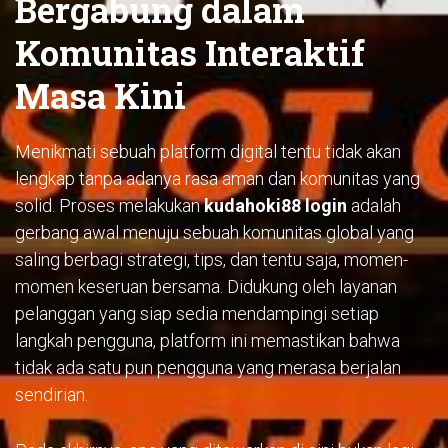
Bergabung dalam
Komunitas Interaktif
Masa Kini
Menikmati sebuah platform digital tentu tidak akan
lengkap tanpa adanya rasa aman dan komunitas yang
solid. Proses melakukan
kudahoki88 login
adalah
gerbang awal menuju sebuah komunitas global yang
saling berbagi strategi, tips, dan tentu saja, momen-
momen keseruan bersama. Didukung oleh layanan
pelanggan yang siap sedia mendampingi setiap
langkah pengguna, platform ini memastikan bahwa
tidak ada satu pun pengguna yang merasa berjalan
sendirian.