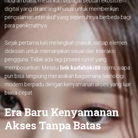
hiburan biasa, melainkan sebagai sebuah ekosistem
digital yang dirancang khusus untuk memberikan
pengalaman interaktif yang sepenuhnya berbeda bagi
para penikmatnya.
Sejak pertama kali melangkah masuk, setiap elemen
didesain untuk memanjakan visual dan interaksi
pengguna. Tidak ada lagi proses rumit yang
membosankan. Melalui
link kudahoki88
resmi, siapa
pun bisa langsung merasakan bagaimana teknologi
modern berpadu dengan kenyamanan akses yang luar
biasa cepat.
Era Baru Kenyamanan
Akses Tanpa Batas