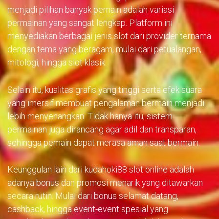
menjadi pilihan banyak pemain adalah variasi
permainan yang sangat lengkap. Platform ini
menyediakan berbagai jenis slot dari provider ternama
dengan tema yang beragam, mulai dari petualangan,
mitologi, hingga slot klasik.
Selain itu, kualitas grafis yang tinggi serta efek suara
yang imersif membuat pengalaman bermain menjadi
lebih menyenangkan. Tidak hanya itu, sistem
permainan juga dirancang agar adil dan transparan,
sehingga pemain dapat merasa aman saat bermain.
Keunggulan lain dari kudahoki88 slot online adalah
adanya bonus dan promosi menarik yang ditawarkan
secara rutin. Mulai dari bonus selamat datang,
cashback, hingga event-event spesial yang