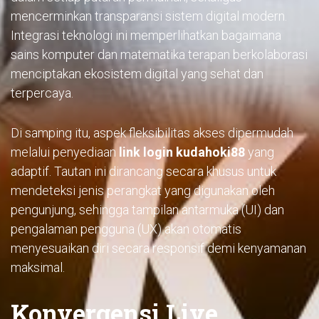
mencerminkan transparansi sistem digital modern.
Integrasi teknologi ini memperlihatkan bagaimana
sains komputer dan matematika terapan berkolaborasi
menciptakan ekosistem digital yang sehat dan
terpercaya.
Di samping itu, aspek fleksibilitas akses dipermudah
melalui penyediaan
link login kudahoki88
yang
adaptif. Tautan ini dirancang secara khusus untuk
mendeteksi jenis perangkat yang digunakan oleh
pengunjung, sehingga tampilan antarmuka (UI) dan
pengalaman pengguna (UX) akan otomatis
menyesuaikan diri secara responsif demi kenyamanan
maksimal.
Konvergensi Live