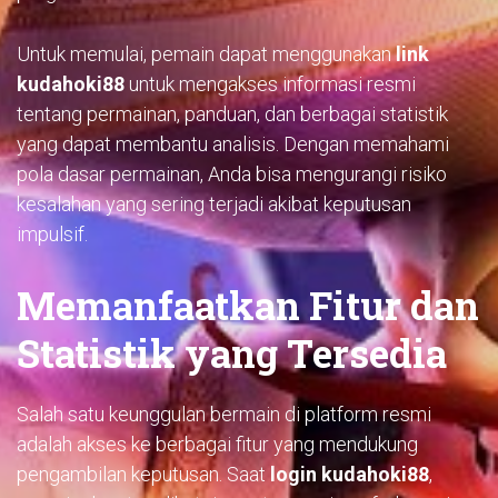
Untuk memulai, pemain dapat menggunakan
link
kudahoki88
untuk mengakses informasi resmi
tentang permainan, panduan, dan berbagai statistik
yang dapat membantu analisis. Dengan memahami
pola dasar permainan, Anda bisa mengurangi risiko
kesalahan yang sering terjadi akibat keputusan
impulsif.
Memanfaatkan Fitur dan
Statistik yang Tersedia
Salah satu keunggulan bermain di platform resmi
adalah akses ke berbagai fitur yang mendukung
pengambilan keputusan. Saat
login kudahoki88
,