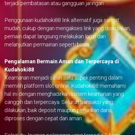
terjadi pembatasan atau gangguan jaringan.
Penggunaan kudahoki88 link alternatif juga sangat
mudah, cukup dengan mengakses link yang disediakan,
pemain dapat langsung melakukan login dan
melanjutkan permainan seperti biasa.
Pengalaman Bermain Aman dan Terpercaya di
Kudahoki88
Keamanan menjadi salah satu aspek penting dalam
memilih platform slot online. Kudahoki88 memahami
hal ini dengan menghadirkan sistem keamanan yang
canggih dan terpercaya. Seluruh transaksi yang
dilakukan, baik deposit maupun penarikan dana,
diproses dengan cepat dan aman.