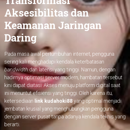
Transformasi
Aksesibilitas dan
Keamanan Jaringan
Daring
Pada masa awal pertumbuhan internet, pengguna
sering kali menghadapi kendala keterbatasan
bandwidth
dan latensi yang tinggi. Namun, dengan
hadirnya optimasi server modern, hambatan tersebut
kini dapat diatasi. Akses menuju platform digital saat
ini menuntut efisiensi yang tinggi. Oleh karena itu,
ketersediaan
link kudahoki88
yang optimal menjadi
jembatan krusial yang menghubungkan pengguna
dengan server pusat tanpa adanya kendala teknis yang
berarti.