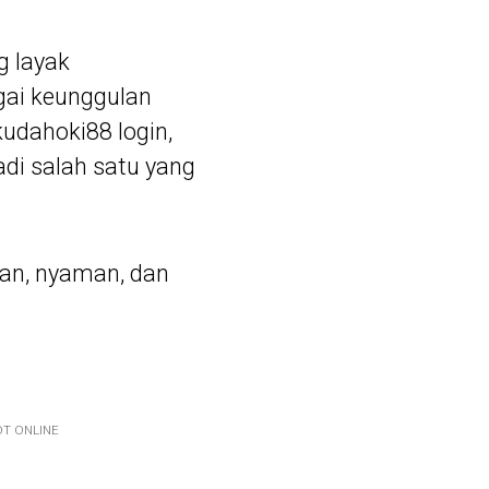
g layak
gai keunggulan
udahoki88 login,
adi salah satu yang
an, nyaman, dan
OT ONLINE