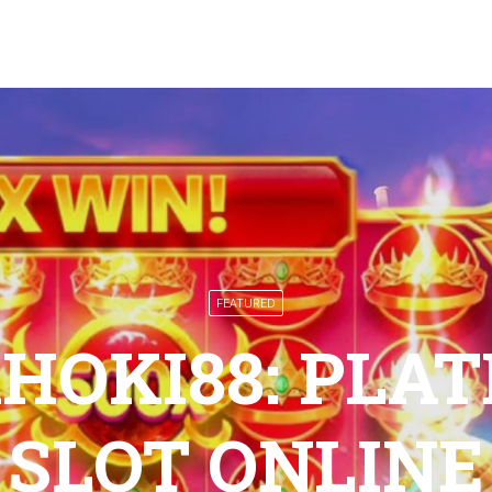
FEATURED
HOKI88: PLA
SLOT ONLINE