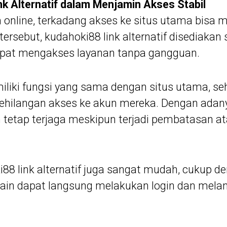
k Alternatif dalam Menjamin Akses Stabil
 online, terkadang akses ke situs utama bisa 
ersebut, kudahoki88 link alternatif disediakan 
apat mengakses layanan tanpa gangguan.
emiliki fungsi yang sama dengan situs utama, 
kehilangan akses ke akun mereka. Dengan adanya 
tetap terjaga meskipun terjadi pembatasan a
8 link alternatif juga sangat mudah, cukup d
main dapat langsung melakukan login dan mela