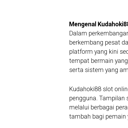
Mengenal Kudahoki88
Dalam perkembangan du
berkembang pesat da
platform yang kini se
tempat bermain yang 
serta sistem yang am
Kudahoki88 slot onl
pengguna. Tampilan s
melalui berbagai pera
tambah bagi pemain y