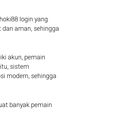
hoki88 login yang
at dan aman, sehingga
iki akun, pemain
itu, sistem
si modern, sehingga
buat banyak pemain