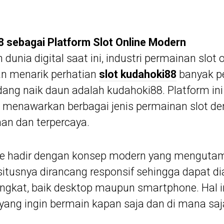
 sebagai Platform Slot Online Modern
nia digital saat ini, industri permainan slot 
n menarik perhatian
slot kudahoki88
banyak pe
dang naik daun adalah kudahoki88. Platform ini
menawarkan berbagai jenis permainan slot den
an dan terpercaya.
ine hadir dengan konsep modern yang mengu
itusnya dirancang responsif sehingga dapat 
ngkat, baik desktop maupun smartphone. Hal in
ang ingin bermain kapan saja dan di mana sa