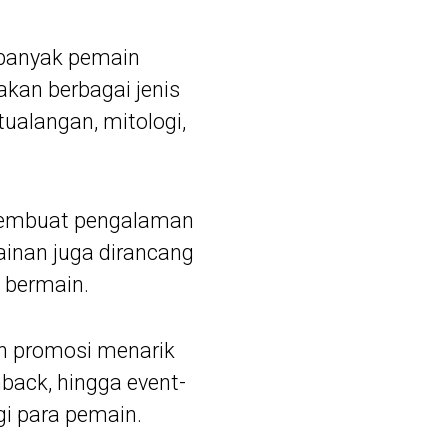
 banyak pemain
akan berbagai jenis
tualangan, mitologi,
if membuat pengalaman
ainan juga dirancang
 bermain.
an promosi menarik
hback, hingga event-
i para pemain.