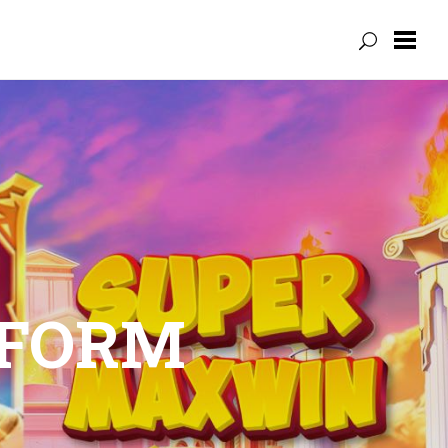
TFORM