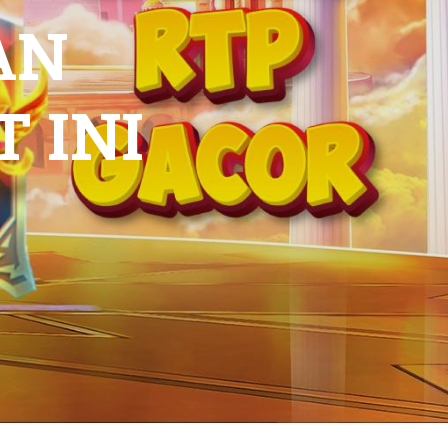
AN
 INI