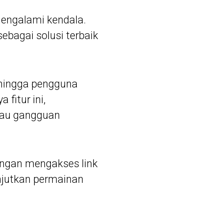
mengalami kendala.
sebagai solusi terbaik
sehingga pengguna
fitur ini,
tau gangguan
engan mengakses link
njutkan permainan