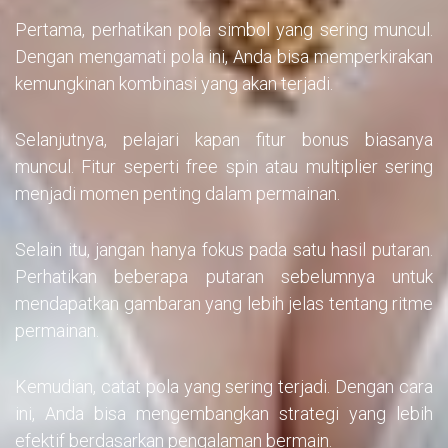
Pertama, perhatikan pola simbol yang sering muncul.
Dengan mengamati pola ini, Anda bisa memperkirakan
kemungkinan kombinasi yang akan terjadi.
Selanjutnya, pelajari kapan fitur bonus biasanya
muncul. Fitur seperti free spin atau multiplier sering
menjadi momen penting dalam permainan.
Selain itu, jangan hanya fokus pada satu hasil putaran.
Perhatikan beberapa putaran sebelumnya untuk
mendapatkan gambaran yang lebih jelas tentang ritme
permainan.
Kemudian, catat pola yang sering terjadi. Dengan cara
ini, Anda bisa mengembangkan strategi yang lebih
efektif berdasarkan pengalaman bermain.