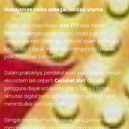
Manajemen risiko sebagai fondasi utama
Manajemen risiko dalam
slot 777
tidak hanya
berkaitan dengan jumlah modal, tetapi juga cara
penggunaannya. Membagi risiko ke dalam beberapa
bagian kecil dapat membantu mengurangi tekanan
psikologis saat bermain.
Dalam praktiknya, pendekatan ini juga relevan dengan
ekosistem lain seperti
Ceriabet slot
, di mana
pengguna diajak untuk memahami bahwa setiap
aktivitas digital perlu diatur dengan bijak agar tidak
menimbulkan ketidakseimbangan.
Dengan memahami risiko sejak awal, pemain dapat
menghindari keputusan impulsif yang sering kali