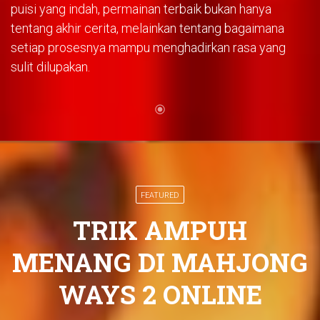
puisi yang indah, permainan terbaik bukan hanya
tentang akhir cerita, melainkan tentang bagaimana
setiap prosesnya mampu menghadirkan rasa yang
sulit dilupakan.
FEATURED
TRIK AMPUH
MENANG DI MAHJONG
WAYS 2 ONLINE