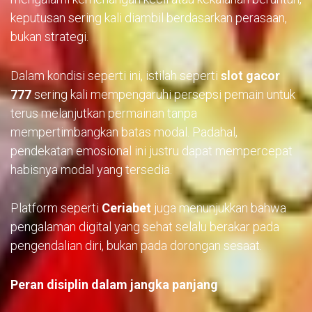
keputusan sering kali diambil berdasarkan perasaan,
bukan strategi.
Dalam kondisi seperti ini, istilah seperti
slot gacor
777
sering kali mempengaruhi persepsi pemain untuk
terus melanjutkan permainan tanpa
mempertimbangkan batas modal. Padahal,
pendekatan emosional ini justru dapat mempercepat
habisnya modal yang tersedia.
Platform seperti
Ceriabet
juga menunjukkan bahwa
pengalaman digital yang sehat selalu berakar pada
pengendalian diri, bukan pada dorongan sesaat.
Peran disiplin dalam jangka panjang