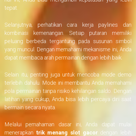
tepat.
Selanjutnya, perhatikan cara kerja paylines dan
kombinasi kemenangan. Setiap putaran memiliki
peluang berbeda tergantung pada susunan simbol
yang muncul. Dengan memahami mekanisme ini, Anda
dapat membaca arah permainan dengan lebih baik.
Selain itu, penting juga untuk mencoba mode demo
terlebih dahulu. Mode ini membantu Anda memahami
pola permainan tanpa risiko kehilangan saldo. Dengan
latihan yang cukup, Anda bisa lebih percaya diri saat
bermain secara nyata.
Melalui pemahaman dasar ini, Anda dapat mulai
menerapkan
trik menang slot gacor
dengan lebih