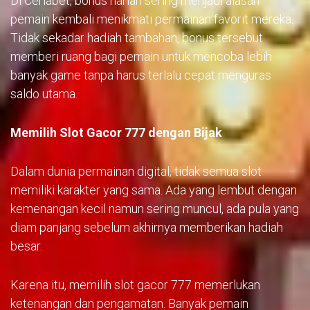
Di Ceriabet, bonus harian sering menjadi alasan
pemain kembali menikmati permainan favorit mereka.
Tidak sekadar hadiah tambahan, bonus tersebut
memberi ruang bagi pemain untuk mencoba lebih
banyak game tanpa harus terlalu cepat menguras
saldo utama.
Memilih Slot Gacor 777 dengan Bijak
Dalam dunia permainan digital, tidak semua slot
memiliki karakter yang sama. Ada yang lembut dengan
kemenangan kecil namun sering muncul, ada pula yang
diam panjang sebelum akhirnya memberikan hadiah
besar.
Karena itu, memilih slot gacor 777 memerlukan
ketenangan dan pengamatan. Banyak pemain