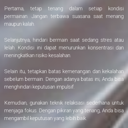
Pertama, tetap tenang dalam setiap kondisi
permainan. Jangan terbawa suasana saat menang
maupun kalah.
Selanjutnya, hindari bermain saat sedang stres atau
lelah. Kondisi ini dapat menurunkan konsentrasi dan
meningkatkan risiko kesalahan.
Selain itu, tetapkan batas kemenangan dan kekalahan
sebelum bermain. Dengan adanya batas ini, Anda bisa
menghindari keputusan impulsif.
Kemudian, gunakan teknik relaksasi sederhana untuk
menjaga fokus. Dengan pikiran yang tenang, Anda bisa
mengambil keputusan yang lebih baik.