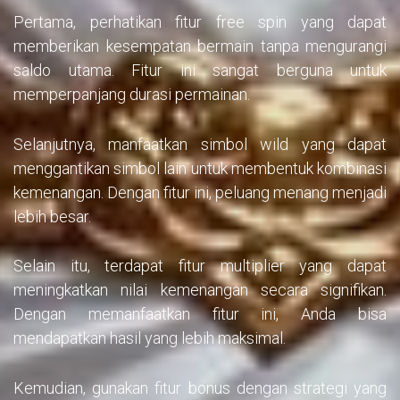
Pertama, perhatikan fitur free spin yang dapat
memberikan kesempatan bermain tanpa mengurangi
saldo utama. Fitur ini sangat berguna untuk
memperpanjang durasi permainan.
Selanjutnya, manfaatkan simbol wild yang dapat
menggantikan simbol lain untuk membentuk kombinasi
kemenangan. Dengan fitur ini, peluang menang menjadi
lebih besar.
Selain itu, terdapat fitur multiplier yang dapat
meningkatkan nilai kemenangan secara signifikan.
Dengan memanfaatkan fitur ini, Anda bisa
mendapatkan hasil yang lebih maksimal.
Kemudian, gunakan fitur bonus dengan strategi yang