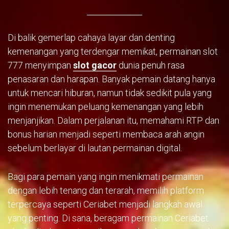
Di balik gemerlap cahaya layar dan denting
kemenangan yang terdengar memikat, permainan slot
777 menyimpan
slot gacor
dunia penuh rasa
penasaran dan harapan. Banyak pemain datang hanya
untuk mencari hiburan, namun tidak sedikit pula yang
ingin menemukan peluang kemenangan yang lebih
menjanjikan. Dalam perjalanan itu, memahami RTP dan
bonus harian menjadi seperti membaca arah angin
sebelum berlayar di lautan permainan digital.
Bagi para pemain yang ingin menikmati permainan
dengan lebih tenang dan terarah, memilih platform
terpercaya seperti Ceriabet menjadi langkah awal
yang penting. Di sana, beragam permainan Ceriabet