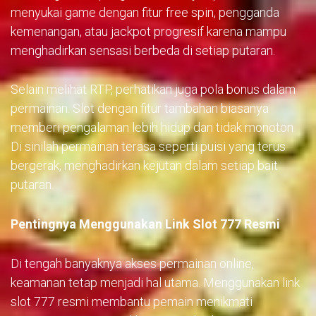
menyukai game dengan fitur free spin, pengganda
kemenangan, atau jackpot progresif karena mampu
menghadirkan sensasi berbeda di setiap putaran.
Selain melihat RTP, perhatikan juga pola bonus dalam
permainan. Slot dengan fitur tambahan biasanya
memberi pengalaman lebih hidup dan tidak monoton.
Di sinilah permainan terasa seperti puisi yang terus
bergerak, menghadirkan kejutan dalam setiap bait
putaran.
Pentingnya Menggunakan Link Slot 777 Resmi
Di tengah banyaknya akses permainan online,
keamanan tetap menjadi hal utama. Menggunakan link
slot 777 resmi membantu pemain menikmati