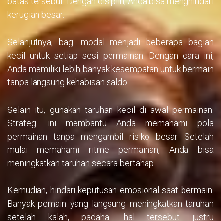
batas tersebut. Dengan disiplin, Anda bisa menghindari
kerugian besar.
Selanjutnya, bagi modal menjadi beberapa bagian
kecil untuk setiap sesi permainan. Dengan cara ini,
Anda memiliki lebih banyak kesempatan untuk bermain
tanpa langsung kehabisan saldo.
Selain itu, gunakan taruhan kecil di awal permainan.
Strategi ini membantu Anda memahami pola
permainan tanpa mengambil risiko besar. Setelah
mulai memahami ritme permainan, Anda bisa
meningkatkan taruhan secara bertahap.
Kemudian, hindari keputusan emosional saat bermain.
Banyak pemain yang langsung meningkatkan taruhan
setelah kalah, padahal hal tersebut justru