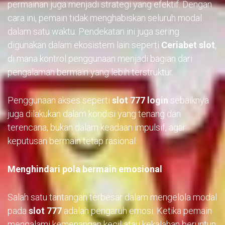
permainan juga menjadi strategi yang efektif. Dengan
cara ini, pemain tidak menghabiskan seluruh modal
dalam satu waktu. Pendekatan ini juga sering
digunakan dalam ekosistem lain seperti
Ceriabet slot
,
di mana kontrol penggunaan menjadi bagian dari
pengalaman bermain yang lebih terstruktur.
Penggunaan akses seperti
slot 777 login
sebaiknya
juga dilakukan dalam kondisi yang tenang dan
terencana, bukan dalam keadaan impulsif, agar
keputusan bermain tetap rasional.
Menghindari pola bermain emosional
Salah satu tantangan terbesar dalam mengelola modal
pada
slot 777
adalah pengaruh emosi. Ketika pemain
mengalami kemenangan kecil atau kekalahan beruntun,