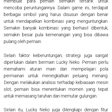
membuat para pemain semakin tertarik untuk
mencoba peruntungannya. Dalam game ini, terdapat
berbagai simbol yang harus disusun dengan benar
untuk mendapatkan kombinasi yang menguntungkan.
Semakin banyak kombinasi yang berhasil dibentuk,
semakin besar pula kemenangan yang bisa dibawa
pulang oleh pemain.
Selain faktor keberuntungan, strategi juga sangat
diperlukan dalam bermain Lucky Neko. Pemain perlu
memahami aturan main dan mempelajari pola
permainan untuk meningkatkan peluang menang.
Dengan melakukan analisis terhadap kebiasaan mesin
slot, pemain bisa menentukan momen yang tepat
untuk memasang taruhan dan memutar gulungan.
Selain itu, Lucky Neko juga dilengkapi dengan fitur