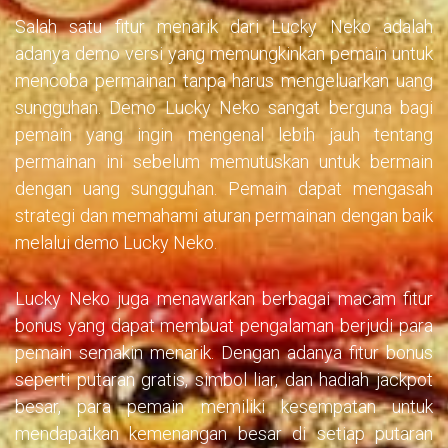
Salah satu fitur menarik dari Lucky Neko adalah
adanya demo versi yang memungkinkan pemain untuk
mencoba permainan tanpa harus mengeluarkan uang
sungguhan. Demo Lucky Neko sangat berguna bagi
pemain yang ingin mengenal lebih jauh tentang
permainan ini sebelum memutuskan untuk bermain
dengan uang sungguhan. Pemain dapat mengasah
strategi dan memahami aturan permainan dengan baik
melalui demo Lucky Neko.
Lucky Neko juga menawarkan berbagai macam fitur
bonus yang dapat membuat pengalaman berjudi para
pemain semakin menarik. Dengan adanya fitur bonus
seperti putaran gratis, simbol liar, dan hadiah jackpot
besar, para pemain memiliki kesempatan untuk
mendapatkan kemenangan besar di setiap putaran