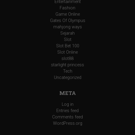
Entertainment
Fashion
Game Online
Gates Of Olympus
mahjong ways
Sejarah
Slot
Slot Bet 100
Slot Online
slot88
starlight princess
Tech
Uncategorized
META
Log in
Entries feed
Comments feed
WordPress.org