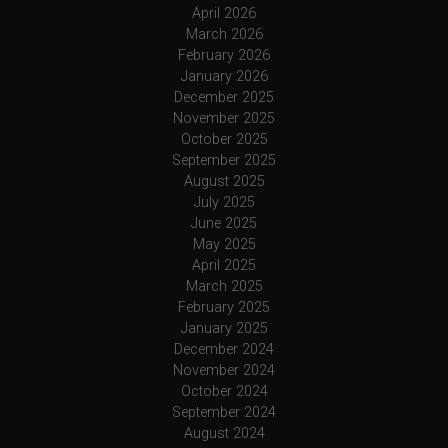
April 2026
March 2026
February 2026
January 2026
December 2025
November 2025
October 2025
September 2025
August 2025
July 2025
June 2025
May 2025
April 2025
March 2025
February 2025
January 2025
December 2024
November 2024
October 2024
September 2024
August 2024