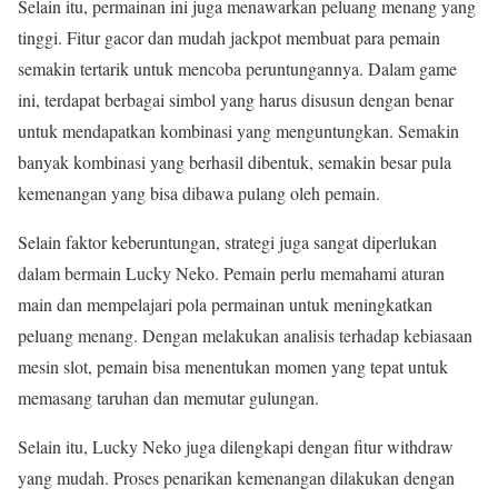
Selain itu, permainan ini juga menawarkan peluang menang yang
tinggi. Fitur gacor dan mudah jackpot membuat para pemain
semakin tertarik untuk mencoba peruntungannya. Dalam game
ini, terdapat berbagai simbol yang harus disusun dengan benar
untuk mendapatkan kombinasi yang menguntungkan. Semakin
banyak kombinasi yang berhasil dibentuk, semakin besar pula
kemenangan yang bisa dibawa pulang oleh pemain.
Selain faktor keberuntungan, strategi juga sangat diperlukan
dalam bermain Lucky Neko. Pemain perlu memahami aturan
main dan mempelajari pola permainan untuk meningkatkan
peluang menang. Dengan melakukan analisis terhadap kebiasaan
mesin slot, pemain bisa menentukan momen yang tepat untuk
memasang taruhan dan memutar gulungan.
Selain itu, Lucky Neko juga dilengkapi dengan fitur withdraw
yang mudah. Proses penarikan kemenangan dilakukan dengan