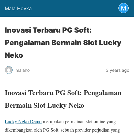
Mala Hovka
Inovasi Terbaru PG Soft:
Pengalaman Bermain Slot Lucky
Neko
malaho
3 years ago
Inovasi Terbaru PG Soft: Pengalaman
Bermain Slot Lucky Neko
Lucky Neko Demo
merupakan permainan slot online yang
dikembangkan oleh PG Soft, sebuah provider perjudian yang