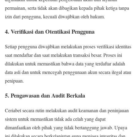
permainan, serta tidak akan dibagikan kepada pihak ketiga tanpa
izin dari pengguna, kecuali diwajibkan oleh hukum.
4. Verifikasi dan Otentikasi Pengguna
Setiap pengguna diwajibkan melakukan proses verifikasi identitas
saat mendaftar dan saat melakukan transaksi besar. Proses ini
dilakukan untuk memastikan bahwa data yang terdaftar adalah
data asli dan untuk mencegah penggunaan akun secara ilegal atau
penipuan.
5. Pengawasan dan Audit Berkala
Ceriabet secara rutin melakukan audit keamanan dan peninjauan
sistem untuk memastikan tidak ada celah yang dapat
dimanfaatkan oleh pihak yang tidak bertanggung jawab. Upaya
ini dilakukan secara berkelanjutan guna menjaga integritas dan