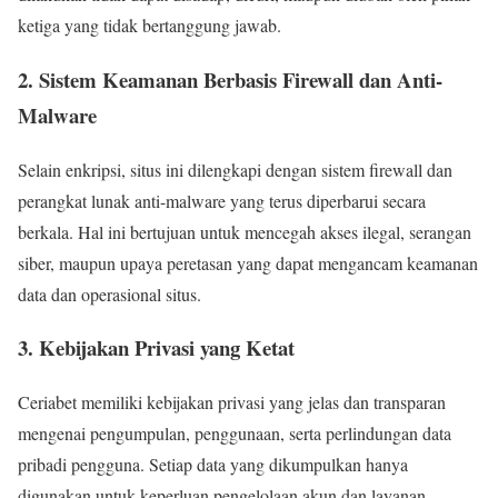
ketiga yang tidak bertanggung jawab.
2. Sistem Keamanan Berbasis Firewall dan Anti-
Malware
Selain enkripsi, situs ini dilengkapi dengan sistem firewall dan
perangkat lunak anti-malware yang terus diperbarui secara
berkala. Hal ini bertujuan untuk mencegah akses ilegal, serangan
siber, maupun upaya peretasan yang dapat mengancam keamanan
data dan operasional situs.
3. Kebijakan Privasi yang Ketat
Ceriabet memiliki kebijakan privasi yang jelas dan transparan
mengenai pengumpulan, penggunaan, serta perlindungan data
pribadi pengguna. Setiap data yang dikumpulkan hanya
digunakan untuk keperluan pengelolaan akun dan layanan