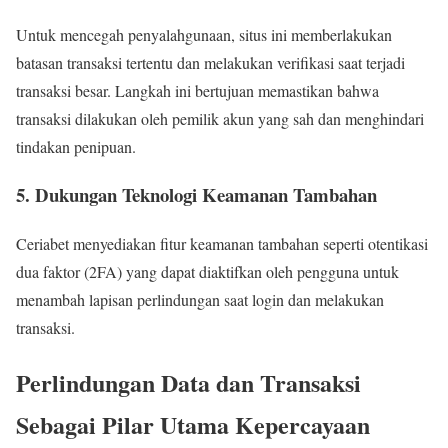
Untuk mencegah penyalahgunaan, situs ini memberlakukan
batasan transaksi tertentu dan melakukan verifikasi saat terjadi
transaksi besar. Langkah ini bertujuan memastikan bahwa
transaksi dilakukan oleh pemilik akun yang sah dan menghindari
tindakan penipuan.
5. Dukungan Teknologi Keamanan Tambahan
Ceriabet menyediakan fitur keamanan tambahan seperti otentikasi
dua faktor (2FA) yang dapat diaktifkan oleh pengguna untuk
menambah lapisan perlindungan saat login dan melakukan
transaksi.
Perlindungan Data dan Transaksi
Sebagai Pilar Utama Kepercayaan