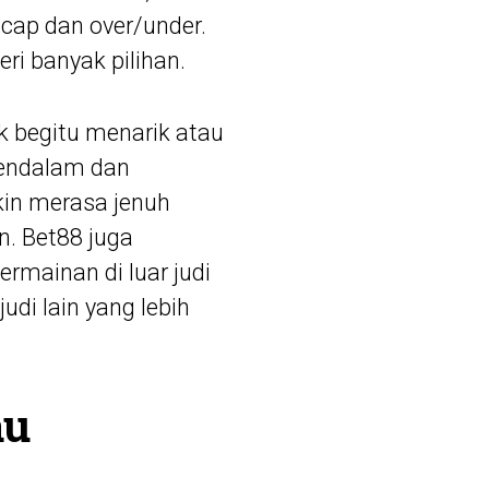
icap dan over/under.
ri banyak pilihan.
ak begitu menarik atau
mendalam dan
kin merasa jenuh
n. Bet88 juga
ermainan di luar judi
udi lain yang lebih
au