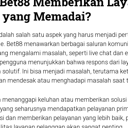
 Bet88 Memberikan La
 yang Memadai?
dalah salah satu aspek yang harus menjadi p
ine. Bet88 menawarkan berbagai saluran komun
g mengalami masalah, seperti live chat dan 
i pengguna menunjukkan bahwa respons dari l
n solutif. Ini bisa menjadi masalah, terutama k
n mendesak atau menghadapi masalah saat t
 menanggapi keluhan atau memberikan solusi
yang seharusnya mendapatkan pelayanan prima
i dan memberikan pelayanan yang lebih baik, 
alitas layanan pelanggan akan sangat penting.