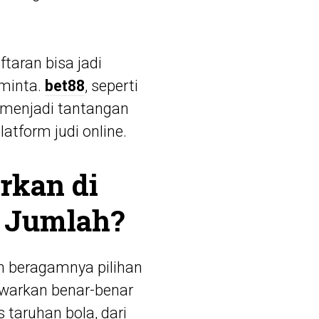
taran bisa jadi
iminta.
bet88
, seperti
sa menjadi tantangan
atform judi online.
rkan di
r Jumlah?
h beragamnya pilihan
awarkan benar-benar
taruhan bola, dari