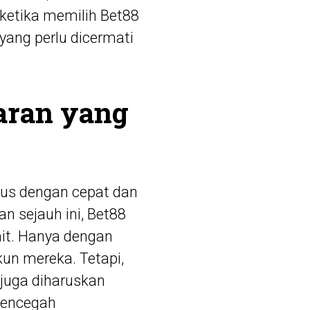
ketika memilih Bet88
yang perlu dicermati
taran yang
tus dengan cepat dan
n sejauh ini, Bet88
mit. Hanya dengan
n mereka. Tetapi,
 juga diharuskan
mencegah