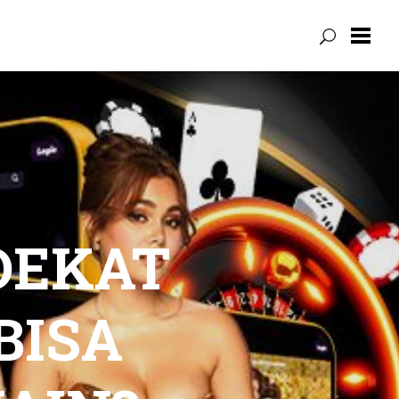
DEKAT
BISA