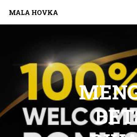
MALA HOVKA
Skip
to
content
MENG
BET