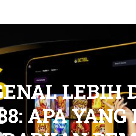
ENAL LEBIH 
88: APA YANG 