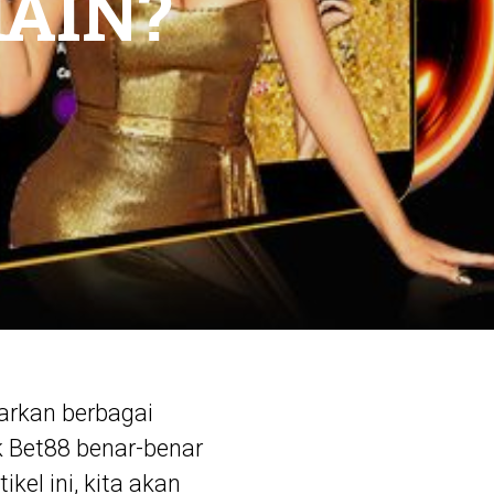
AIN?
warkan berbagai
k Bet88 benar-benar
l ini, kita akan