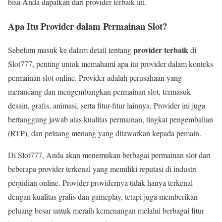
bisa Anda dapatkan dari provider terbaik ini.
Apa Itu Provider dalam Permainan Slot?
provider terbaik
Sebelum masuk ke dalam detail tentang
di
Slot777, penting untuk memahami apa itu provider dalam konteks
permainan slot online. Provider adalah perusahaan yang
merancang dan mengembangkan permainan slot, termasuk
desain, grafis, animasi, serta fitur-fitur lainnya. Provider ini juga
bertanggung jawab atas kualitas permainan, tingkat pengembalian
(RTP), dan peluang menang yang ditawarkan kepada pemain.
Di Slot777, Anda akan menemukan berbagai permainan slot dari
beberapa provider terkenal yang memiliki reputasi di industri
perjudian online. Provider-providernya tidak hanya terkenal
dengan kualitas grafis dan gameplay, tetapi juga memberikan
peluang besar untuk meraih kemenangan melalui berbagai fitur