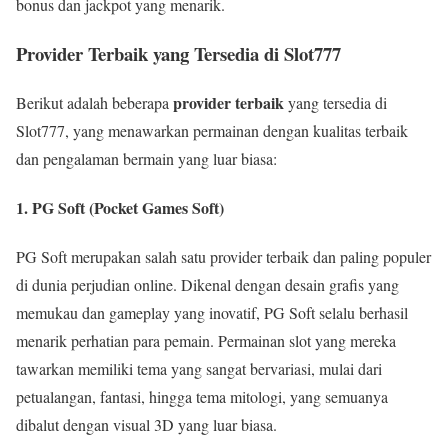
bonus dan jackpot yang menarik.
Provider Terbaik yang Tersedia di Slot777
provider terbaik
Berikut adalah beberapa
yang tersedia di
Slot777, yang menawarkan permainan dengan kualitas terbaik
dan pengalaman bermain yang luar biasa:
1.
PG Soft (Pocket Games Soft)
PG Soft merupakan salah satu provider terbaik dan paling populer
di dunia perjudian online. Dikenal dengan desain grafis yang
memukau dan gameplay yang inovatif, PG Soft selalu berhasil
menarik perhatian para pemain. Permainan slot yang mereka
tawarkan memiliki tema yang sangat bervariasi, mulai dari
petualangan, fantasi, hingga tema mitologi, yang semuanya
dibalut dengan visual 3D yang luar biasa.