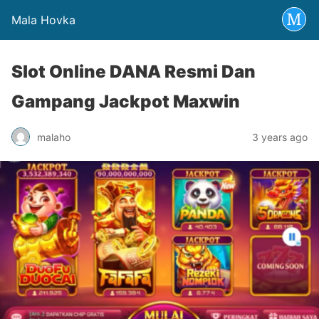
Mala Hovka
Slot Online DANA Resmi Dan
Gampang Jackpot Maxwin
malaho
3 years ago