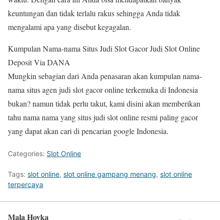
keuntungan dan tidak terlalu rakus sehingga Anda tidak
mengalami apa yang disebut kegagalan.
Kumpulan Nama-nama Situs Judi Slot Gacor Judi Slot Online
Deposit Via DANA
Mungkin sebagian dari Anda penasaran akan kumpulan nama-
nama situs agen judi slot gacor online terkemuka di Indonesia
bukan? namun tidak perlu takut, kami disini akan memberikan
tahu nama nama yang situs judi slot online resmi paling gacor
yang dapat akan cari di pencarian google Indonesia.
Categories:
Slot Online
Tags:
slot online
,
slot online gampang menang
,
slot online
terpercaya
Mala Hovka