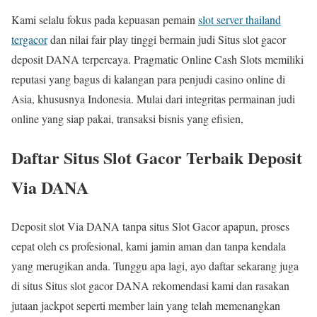
Kami selalu fokus pada kepuasan pemain
slot server thailand
tergacor
dan nilai fair play tinggi bermain judi Situs slot gacor
deposit DANA terpercaya. Pragmatic Online Cash Slots memiliki
reputasi yang bagus di kalangan para penjudi casino online di
Asia, khususnya Indonesia. Mulai dari integritas permainan judi
online yang siap pakai, transaksi bisnis yang efisien,
Daftar Situs Slot Gacor Terbaik Deposit
Via DANA
Deposit slot Via DANA tanpa situs Slot Gacor apapun, proses
cepat oleh cs profesional, kami jamin aman dan tanpa kendala
yang merugikan anda. Tunggu apa lagi, ayo daftar sekarang juga
di situs Situs slot gacor DANA rekomendasi kami dan rasakan
jutaan jackpot seperti member lain yang telah memenangkan