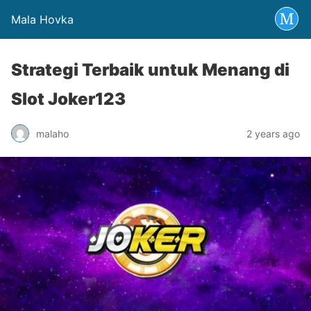
Mala Hovka
Strategi Terbaik untuk Menang di
Slot Joker123
malaho
2 years ago