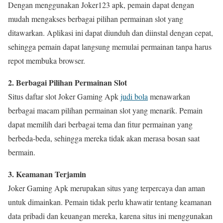
Dengan menggunakan Joker123 apk, pemain dapat dengan
mudah mengakses berbagai pilihan permainan slot yang
ditawarkan. Aplikasi ini dapat diunduh dan diinstal dengan cepat,
sehingga pemain dapat langsung memulai permainan tanpa harus
repot membuka browser.
2. Berbagai Pilihan Permainan Slot
Situs daftar slot Joker Gaming Apk
judi bola
menawarkan
berbagai macam pilihan permainan slot yang menarik. Pemain
dapat memilih dari berbagai tema dan fitur permainan yang
berbeda-beda, sehingga mereka tidak akan merasa bosan saat
bermain.
3. Keamanan Terjamin
Joker Gaming Apk merupakan situs yang terpercaya dan aman
untuk dimainkan. Pemain tidak perlu khawatir tentang keamanan
data pribadi dan keuangan mereka, karena situs ini menggunakan